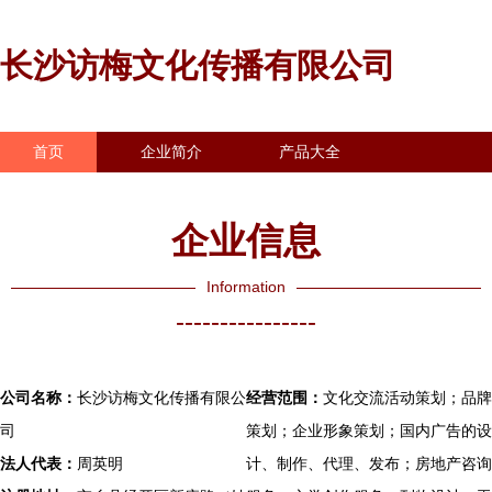
长沙访梅文化传播有限公司
首页
企业简介
产品大全
联系我们
企业信息
访客留言
企业信息
Information
----------------
公司名称：
长沙访梅文化传播有限公
经营范围：
文化交流活动策划；品牌
司
策划；企业形象策划；国内广告的设
法人代表：
周英明
计、制作、代理、发布；房地产咨询