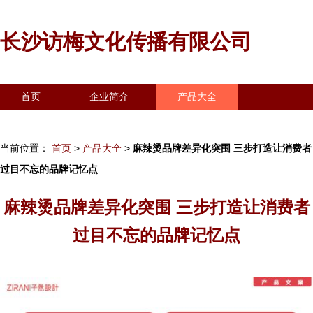
长沙访梅文化传播有限公司
首页
企业简介
产品大全
联系我们
企业信息
访客留言
当前位置：
首页
>
产品大全
>
麻辣烫品牌差异化突围 三步打造让消费者
过目不忘的品牌记忆点
麻辣烫品牌差异化突围 三步打造让消费者
过目不忘的品牌记忆点